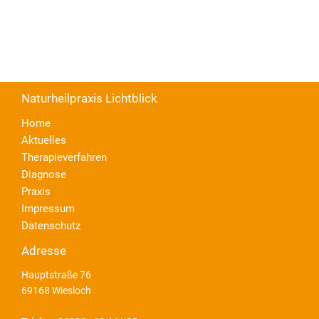
Naturheilpraxis Lichtblick
Home
Aktuelles
Therapieverfahren
Diagnose
Praxis
Impressum
Datenschutz
Adresse
Hauptstraße 76
69168 Wiesloch