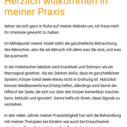
Herzlich willkommen in
meiner Praxis
Sehen sie sich ganz in Ruhe auf meiner Website um, ich freue mich
Ihr Interesse geweckt zu haben.
Im Mittelpunkt meiner Arbeit steht die ganzheitliche Betrachtung
des Menschen, also Sie als Mensch mit allem was Sie sind, und was
Sie ausmacht.
In der Holistischen Medizin wird Krankheit und Schmerz als ein
Warnsignal gesehen. Als ein Zeichen dafür, dass im ganzheitlichen
System, Körper-Geist-Seele etwas nicht in Ordnung ist. Natürlich
können Medikamente kurzfristig helfen, allerdings wird damit der
Hilferuf der Seele, die sich nur über den Körper bemerkbar machen
kann, betäubt und ignoriert. Gerne helfe ich Ihnen, diese Signale zu
verstehen.
In den vielen Jahren meiner Praxistätigkeit hat sich die Behandlung
mit meinen Therapien bei Kindern wie auch bei Erwachsenen