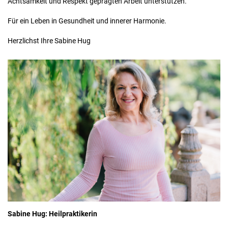
Achtsamkeit und Respekt geprägten Arbeit unterstützen.
Für ein Leben in Gesundheit und innerer Harmonie.
Herzlichst Ihre Sabine Hug
Sabine Hug: Heilpraktikerin